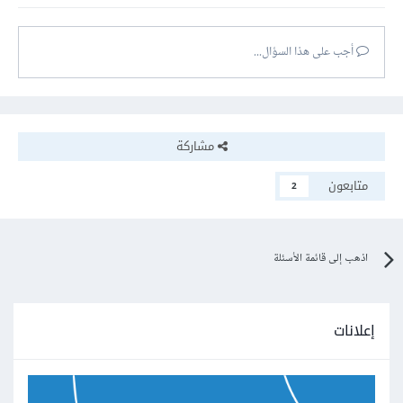
أجب على هذا السؤال...
مشاركة
متابعون
2
اذهب إلى قائمة الأسئلة
إعلانات