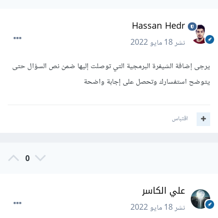
Hassan Hedr
نشر
18 مايو 2022
يرجى إضافة الشيفرة البرمجية التي توصلت إليها ضمن نص السؤال حتى
يتوضح استفسارك وتحصل على إجابة واضحة
اقتباس
0
علي الكاسر
نشر
18 مايو 2022