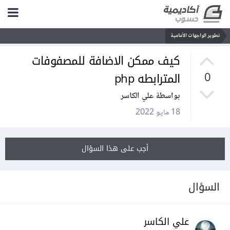
تطوير الواجهات الأمامية
كيف ممكن الاضافة للمصفوفات
المترابطه php
0
بواسطة علي الكاسر
18 مايو 2022
أجب على هذا السؤال
السؤال
علي الكاسر