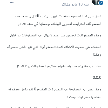
نشر
18 مايو 2022
اعمل على اداة لتصميم صفحات الويب وكتب pdf, واستخدمت
المصفوفات المترابطه لتخزين البيانات وحفظها في ملف json،
وهذه المصفوافات تحتوي على عدد لا نهائي من المصفوفات بداخلها،
المشكله هي صعوبة الاضافة لاحد تلمصفوفزت التي تقع داخل مصفوفه
وهكذا
عملت برمجة ونجحت باستخراج مفاتيح المصفوفات بهذا الشكل
0,0,0
وهذا يعني ان المصفوفة من اليمين ذات المفتاح 0 تقع داخل مصفوفه
مفتاحها صفر ايضا وهكذا