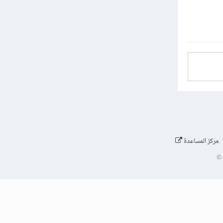
مركز المساعدة
©