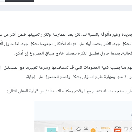
جديدة وغير مألوفة بالنسبة لك، لكن بعد الممارسة وتكرار تطبيقها ضمن أكثر من
بشكل جيد، الأمر يعتمد أولا على فهمك للأفكار الجديدة بشكل جيد، لذا حاول ألّا 
لحالية، بعدها حاول تطبيق الفكرة بنفسك خارج سياق المشروع إن أمكن،
هم هنا بسبب كمية المعلومات التي قد تستخدمها وسرعة تغييرها مع المستقبل، 
لقراءة عنها ومهارة طرح السؤال بشكل واضح للحصول على إجابة،
ملي، ستجد نفسك تتقدم مع الوقت، يمكنك الاستفادة من قراءة المقال التالي: