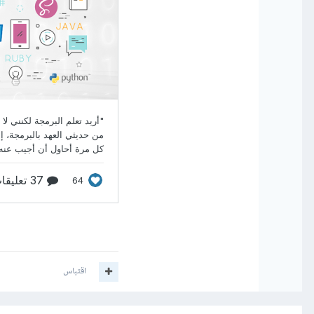
اقتباس