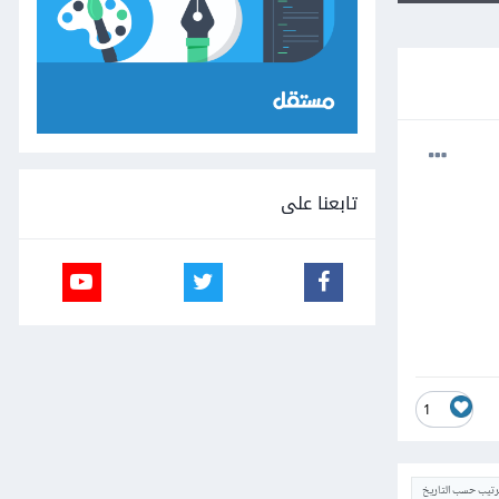
تابعنا على
1
ترتيب حسب التاريخ