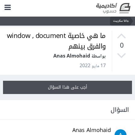
جافا سكريبت
ما هي خاصية window , document
والفرق بينهم
0
بواسطة Anas Almohaid
17 مايو 2022
أجب على هذا السؤال
السؤال
Anas Almohaid