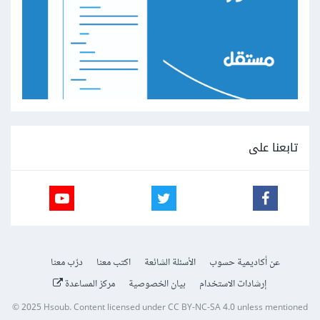
تابعنا على
عن أكاديمية حسوب
الأسئلة الشائعة
اكتب معنا
درّب معنا
إرشادات الاستخدام
بيان الخصوصية
مركز المساعدة
© 2025
Hsoub
.
Content licensed under
CC BY-NC-SA 4.0
unless mentioned