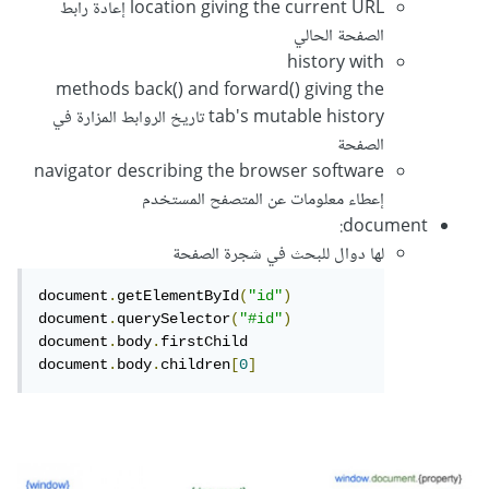
location giving the current URL إعادة رابط
الصفحة الحالي
history with
methods back() and forward() giving the
tab's mutable history تاريخ الروابط المزارة في
الصفحة
navigator describing the browser software
إعطاء معلومات عن المتصفح المستخدم
document:
لها دوال للبحث في شجرة الصفحة
document
.
getElementById
(
"id"
)
document
.
querySelector
(
"#id"
)
document
.
body
.
firstChild

document
.
body
.
children
[
0
]