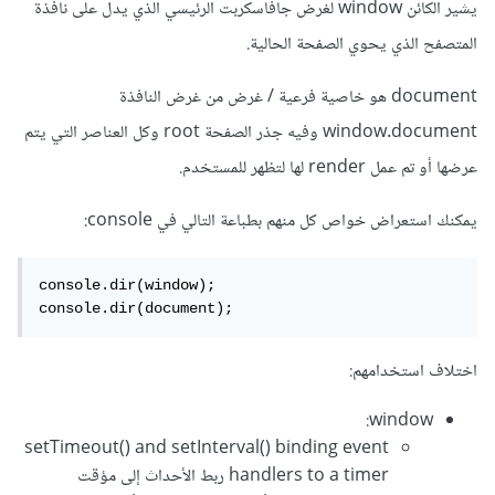
يشير الكائن window لغرض جافاسكربت الرئيسي الذي يدل على نافذة
المتصفح الذي يحوي الصفحة الحالية.
document هو خاصية فرعية / غرض من غرض النافذة
window.document وفيه جذر الصفحة root وكل العناصر التي يتم
عرضها أو تم عمل render لها لتظهر للمستخدم.
يمكنك استعراض خواص كل منهم بطباعة التالي في console:
console.dir(window);

console.dir(document);
اختلاف استخدامهم:
window:
setTimeout() and setInterval() binding event
handlers to a timer ربط الأحداث إلى مؤقت