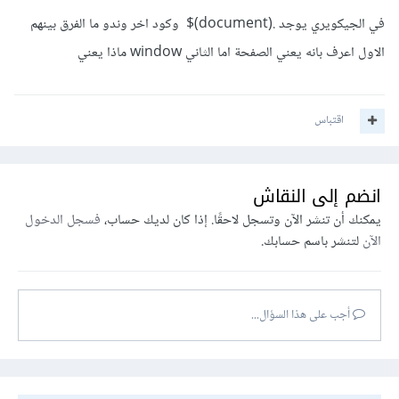
في الجيكويري يوجد .(document)$ وكود اخر وندو ما الفرق بينهم
الاول اعرف بانه يعني الصفحة اما الثاني window ماذا يعني
اقتباس
انضم إلى النقاش
يمكنك أن تنشر الآن وتسجل لاحقًا. إذا كان لديك حساب،
فسجل الدخول
الآن
لتنشر باسم حسابك.
أجب على هذا السؤال...