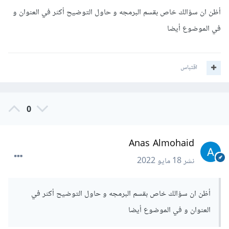
أظن ان سؤالك خاص بقسم البرمجه و حاول التوضيح أكثر في العنوان و
في الموضوع أيضا
اقتباس
0
Anas Almohaid
نشر
18 مايو 2022
أظن ان سؤالك خاص بقسم البرمجه و حاول التوضيح أكثر في
العنوان و في الموضوع أيضا