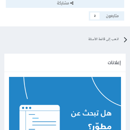
مشاركة
متابعون
2
اذهب إلى قائمة الأسئلة
إعلانات