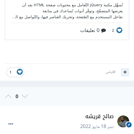
اقتباس
1
0
صالح قريشه
نشر
18 مايو 2022