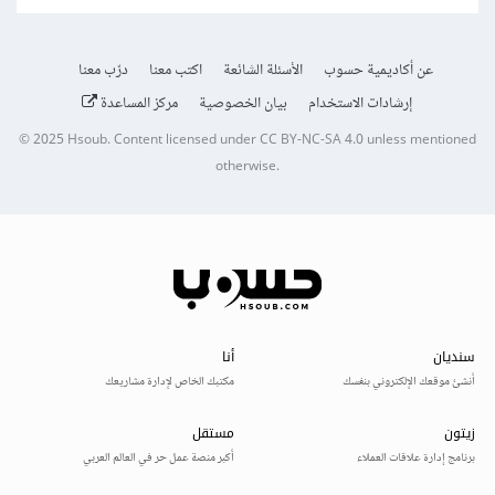
}
عن أكاديمية حسوب
الأسئلة الشائعة
اكتب معنا
درّب معنا
إرشادات الاستخدام
بيان الخصوصية
مركز المساعدة
© 2025
Hsoub
.
Content licensed under
CC BY-NC-SA 4.0
unless mentioned
otherwise.