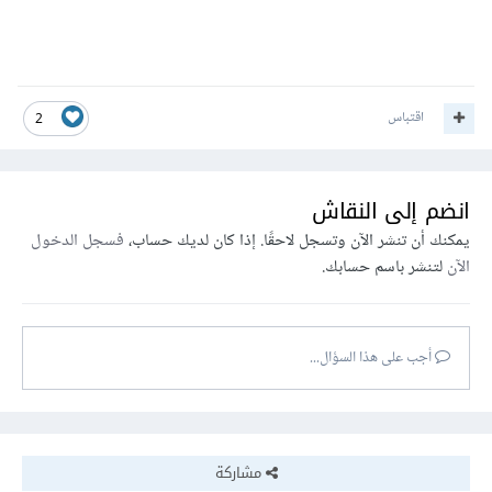
اقتباس
2
انضم إلى النقاش
يمكنك أن تنشر الآن وتسجل لاحقًا. إذا كان لديك حساب،
فسجل الدخول
الآن
لتنشر باسم حسابك.
أجب على هذا السؤال...
مشاركة