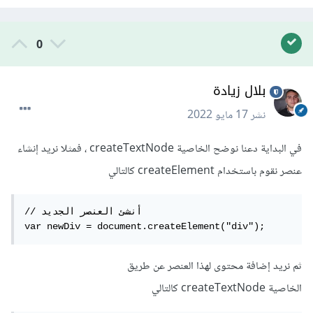
0
بلال زيادة
نشر
17 مايو 2022
في البداية دعنا نوضح الخاصية createTextNode ، فمثلا نريد إنشاء
عنصر نقوم باستخدام createElement كالتالي
// أنشئ العنصر الجديد

var newDiv = document.createElement("div"); 
ثم نريد إضافة محتوى لهذا العنصر عن طريق
الخاصية createTextNode كالتالي