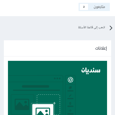
متابعون
2
اذهب إلى قائمة الأسئلة
إعلانات