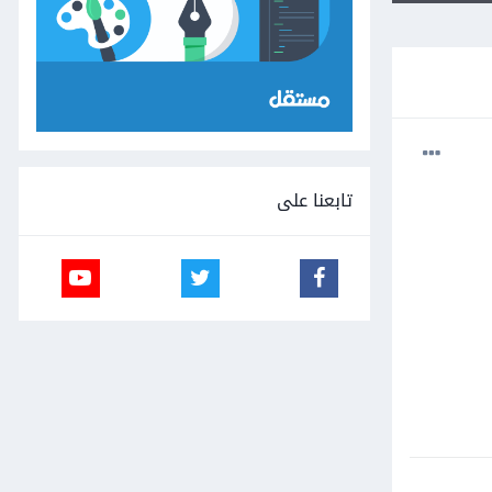
تابعنا على