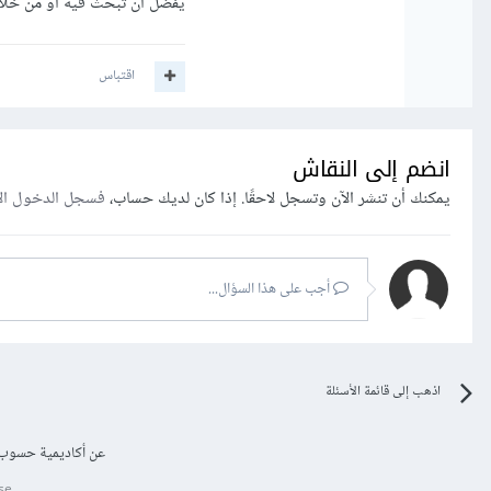
يفضل أن تبحث فيه أو من خلال 
اقتباس
انضم إلى النقاش
يمكنك أن تنشر الآن وتسجل لاحقًا. إذا كان لديك حساب،
فسجل الدخول ال
أجب على هذا السؤال...
اذهب إلى قائمة الأسئلة
عن أكاديمية حسوب
se.