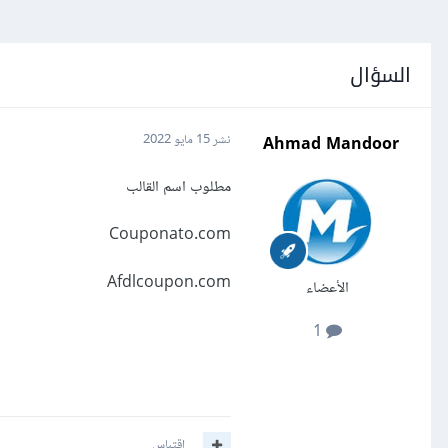
السؤال
Ahmad Mandoor
نشر
15 مايو 2022
مطلوب اسم القالب
Couponato.com
Afdlcoupon.com
الأعضاء
1
اقتباس