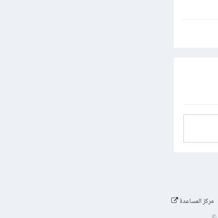
مركز المساعدة
©