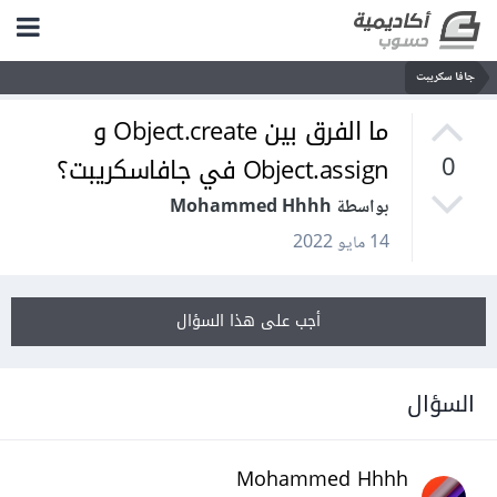
جافا سكريبت
ما الفرق بين Object.create و
Object.assign في جافاسكريبت؟
0
بواسطة Mohammed Hhhh
14 مايو 2022
أجب على هذا السؤال
السؤال
Mohammed Hhhh