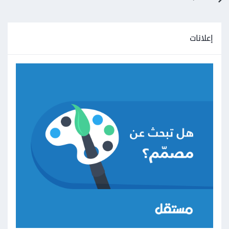
إعلانات