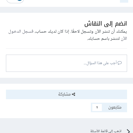
انضم إلى النقاش
يمكنك أن تنشر الآن وتسجل لاحقًا. إذا كان لديك حساب،
فسجل الدخول
الآن
لتنشر باسم حسابك.
أجب على هذا السؤال...
مشاركة
متابعون
1
اذهب إلى قائمة الأسئلة