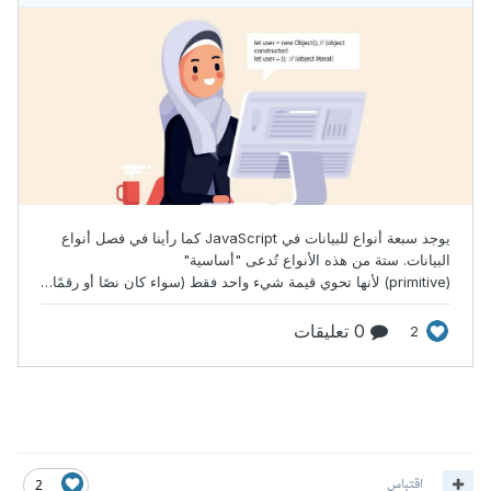
اقتباس
2