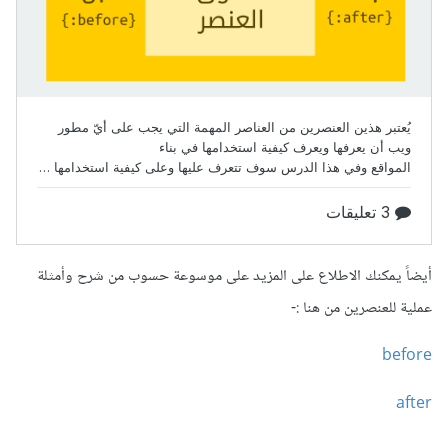
أيضاً يمكنك الاطلاع على المزيد على موسوعة حسوب من شرح وأمثلة
عملية للعنصرين من هنا :-
before‎
after‎