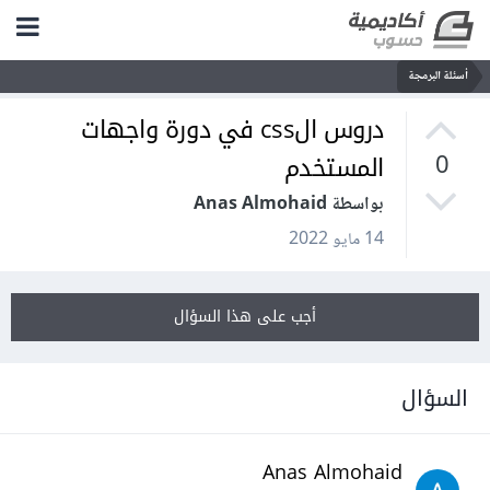
أسئلة البرمجة
دروس الcss في دورة واجهات
المستخدم
0
بواسطة Anas Almohaid
14 مايو 2022
أجب على هذا السؤال
السؤال
Anas Almohaid