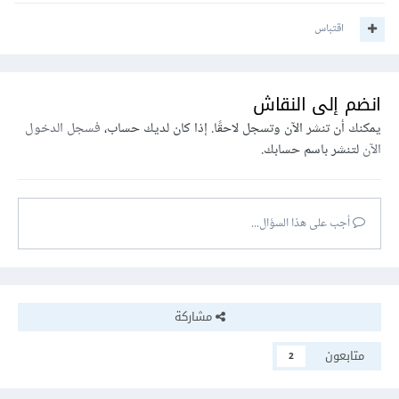
اقتباس
انضم إلى النقاش
يمكنك أن تنشر الآن وتسجل لاحقًا. إذا كان لديك حساب،
فسجل الدخول
الآن
لتنشر باسم حسابك.
أجب على هذا السؤال...
مشاركة
متابعون
2