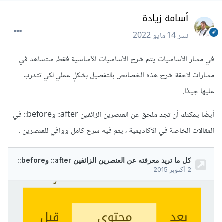
أسامة زيادة
نشر
14 مايو 2022
في مسار الأساسيات يتم شرح الأساسيات الأساسية فقط، ستساهد في
مسارات لاحقة شرح هذه الخصائص بالتفصيل بشكلٍ عملي لكي تتدرب
عليها جيدًا.
أيضًا يمكنك أن تجد ملحق عن العنصرين الزائفين after:: وbefore:: في
المقالات الخاصة في الأكاديمية ، يتم فيه شرح كامل ووافي للعنصرين .