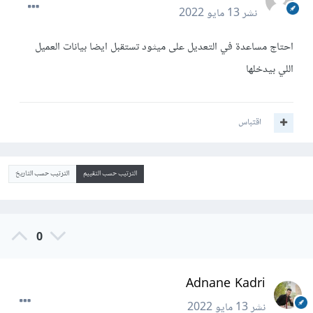
نشر
13 مايو 2022
احتاج مساعدة في التعديل على ميثود تستقبل ايضا بيانات العميل
اللي بيدخلها
اقتباس
الترتيب حسب التقييم
الترتيب حسب التاريخ
0
Adnane Kadri
نشر
13 مايو 2022