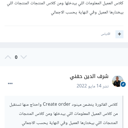
كلاس العميل المعلومات اللي بيدخلها ومن كلاس المنتجات المنتجات اللي
بيختارها العميل وفي النهاية يحسب الاجمالي
اقتباس
0
شرف الدين حفني
نشر
14 مايو 2022
كلاس الفاتورة يتضمن ميثود Create order واحتاج منها تستقبل
من كلاس العميل المعلومات اللي بيدخلها ومن كلاس المنتجات
المنتجات اللي بيختارها العميل وفي النهاية يحسب الاجمالي