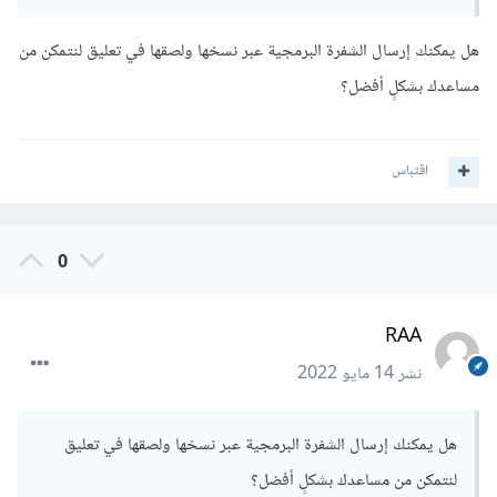
هل يمكنك إرسال الشفرة البرمجية عبر نسخها ولصقها في تعليق لنتمكن من
مساعدك بشكلٍ أفضل؟
اقتباس
0
RAA
نشر
14 مايو 2022
هل يمكنك إرسال الشفرة البرمجية عبر نسخها ولصقها في تعليق
لنتمكن من مساعدك بشكلٍ أفضل؟