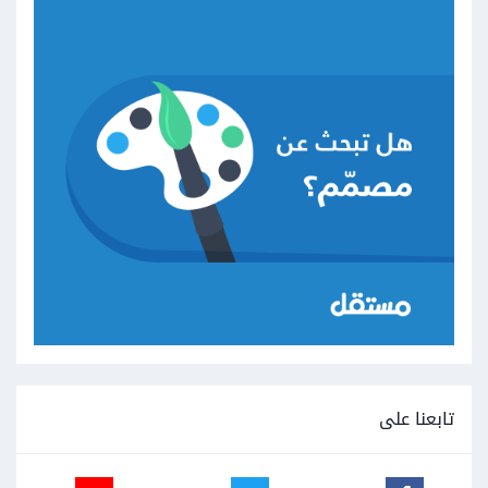
تابعنا على