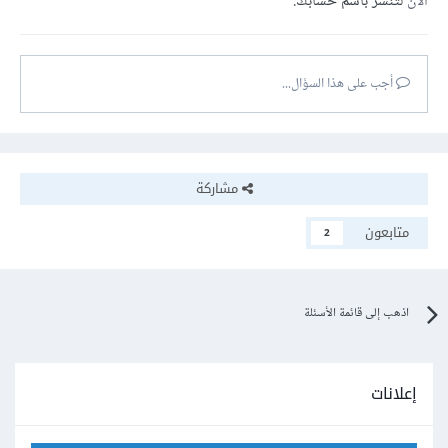
الآن
لتنشر باسم حسابك.
أجب على هذا السؤال...
مشاركة
متابعون
2
اذهب إلى قائمة الأسئلة
إعلانات