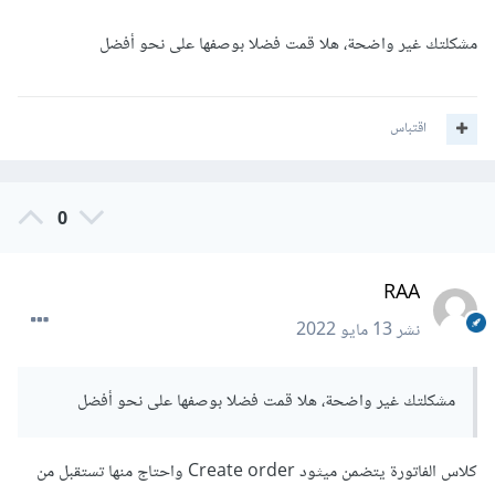
مشكلتك غير واضحة، هلا قمت فضلا بوصفها على نحو أفضل
اقتباس
0
RAA
نشر
13 مايو 2022
مشكلتك غير واضحة، هلا قمت فضلا بوصفها على نحو أفضل
كلاس الفاتورة يتضمن ميثود Create order واحتاج منها تستقبل من