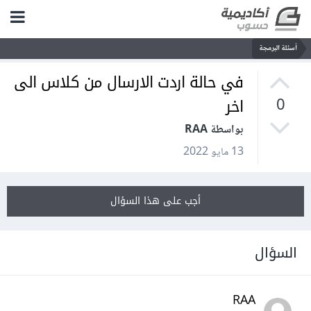
أسئلة البرمجة
في حالة اردت الارسال من كلاس الى
اخر
0
بواسطة RAA
13 مايو 2022
أجب على هذا السؤال
السؤال
RAA