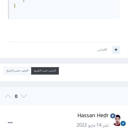
}
اقتباس
الترتيب حسب التقييم
الترتيب حسب التاريخ
0
Hassan Hedr
نشر
14 مايو 2022