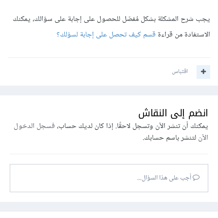
يجب شرح المشكلة بشكل مُفصّل للحصول على إجابة على سؤالك، يمكنك
الاستفادة من قراءة
قسم كيف تحصل على إجابة لسؤلك؟
اقتباس
انضم إلى النقاش
يمكنك أن تنشر الآن وتسجل لاحقًا. إذا كان لديك حساب،
فسجل الدخول
الآن
لتنشر باسم حسابك.
أجب على هذا السؤال...