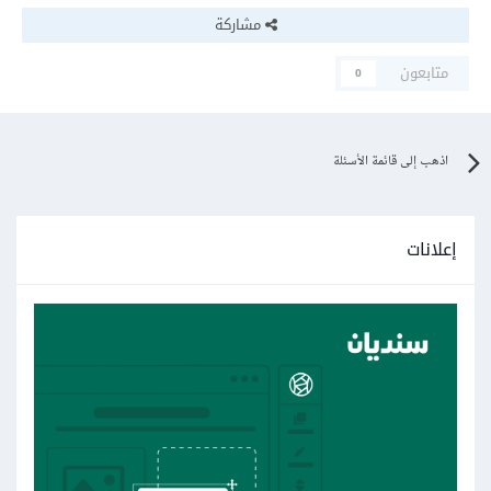
مشاركة
متابعون
0
اذهب إلى قائمة الأسئلة
إعلانات