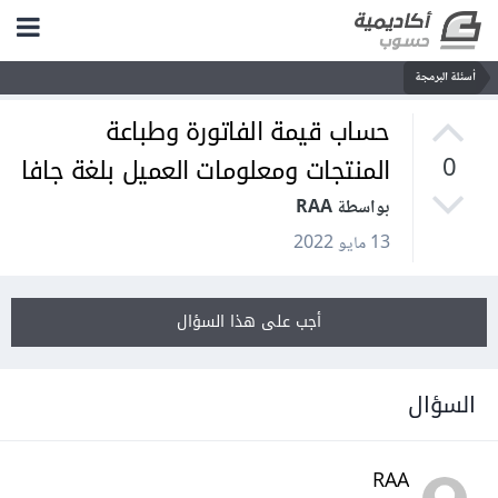
أسئلة البرمجة
حساب قيمة الفاتورة وطباعة
المنتجات ومعلومات العميل بلغة جافا
0
بواسطة RAA
13 مايو 2022
أجب على هذا السؤال
السؤال
RAA