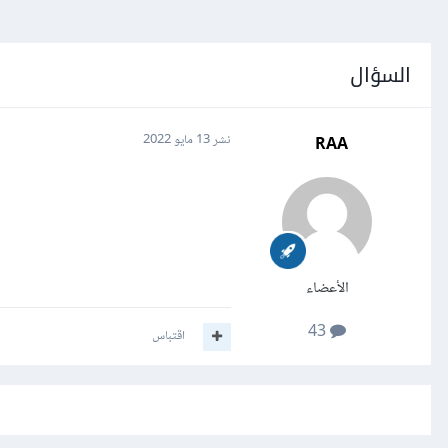
السؤال
RAA
نشر
13 مايو 2022
الأعضاء
43
اقتباس