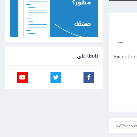
تابعنا على
Exception 
ترتيب حسب التاريخ