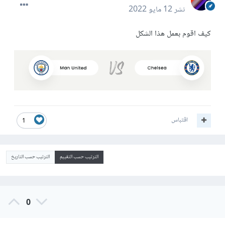
نشر
12 مايو 2022
كيف اقوم بعمل هذا الشكل
اقتباس
1
الترتيب حسب التقييم
الترتيب حسب التاريخ
0