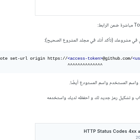
لي في مشروعك (تأكد أنك في مجلد المشروع الصحيح):
ote set-url origin https://
<access-token>
@github.com/
<us
                           ^^^^^^^^^^^^^^
ب و تشكيل رمز جديد لك و احفظه لديك واستخدمه