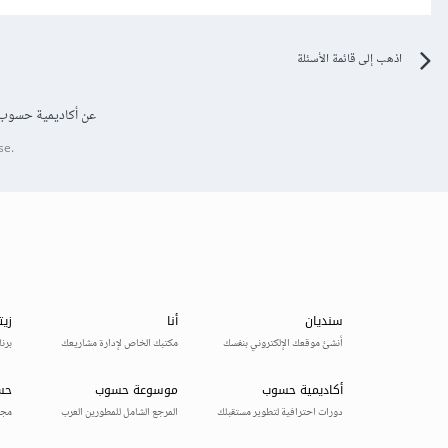
اذهب إلى قائمة الأسئلة
عن أكاديمية حسوب
se.