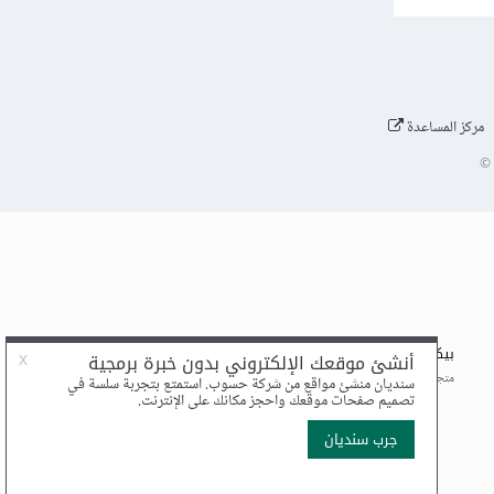
مركز المساعدة
©