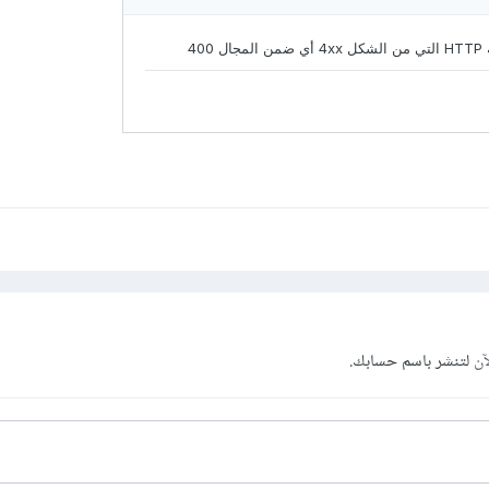
آن
لتنشر باسم حسابك.