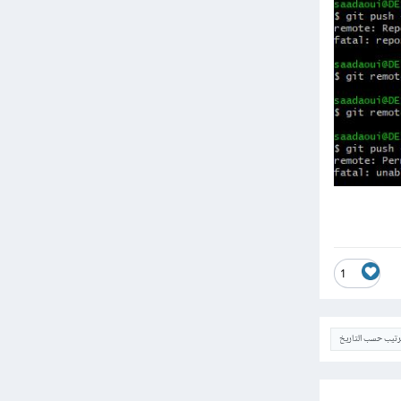
1
ترتيب حسب التاريخ