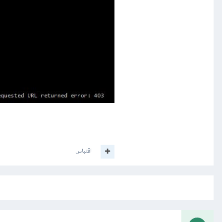
اقتباس