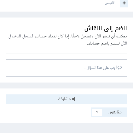
اقتباس
انضم إلى النقاش
يمكنك أن تنشر الآن وتسجل لاحقًا. إذا كان لديك حساب،
فسجل الدخول
الآن
لتنشر باسم حسابك.
أجب على هذا السؤال...
مشاركة
متابعون
1