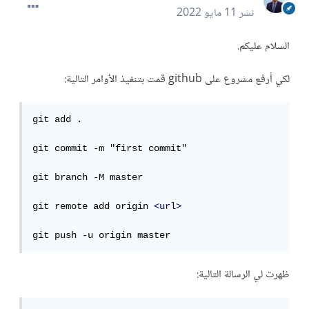
نشر
11 مايو 2022
السلام عليكم.
لكي أرفع مشروع على github قمت بتنفيذ الأوامر التالية:
git add .

git commit -m "first commit"

git branch -M master

git remote add origin 
<url>
git push -u origin master
ظهرت لي الرسالة التالية: