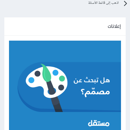
اذهب إلى قائمة الأسئلة
إعلانات