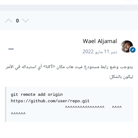
0
Wael Aljamal
نشر
11 مايو 2022
يتوجب وضع رابط مستودع غيت هاب مكان <url> أي استبداله في الأمر
ليكون بالشكل:
git remote add origin 
https://github.com/user/repo.git

                      ^^^^^^^^^^^^^^^^   ^^^^  
^^^^^^