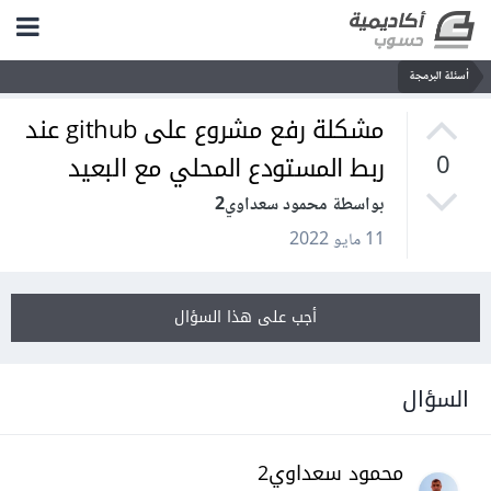
أسئلة البرمجة
مشكلة رفع مشروع على github عند
ربط المستودع المحلي مع البعيد
0
بواسطة محمود سعداوي2
11 مايو 2022
أجب على هذا السؤال
السؤال
محمود سعداوي2