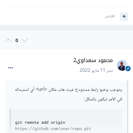
اقتباس
0
محمود سعداوي2
نشر
11 مايو 2022
يتوجب وضع رابط مستودع غيت هاب مكان <url> أي استبداله
في الأمر ليكون بالشكل:
git remote add origin 
https://github.com/user/repo.git
