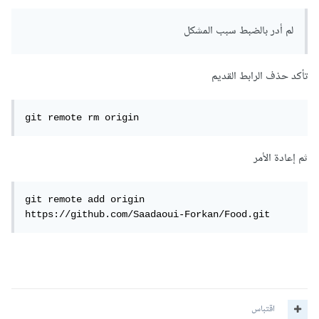
لم أدر بالضبط سبب المشكل
تأكد حذف الرابط القديم
git remote rm origin
ثم إعادة الأمر
git remote add origin 
https://github.com/Saadaoui-Forkan/Food.git
اقتباس