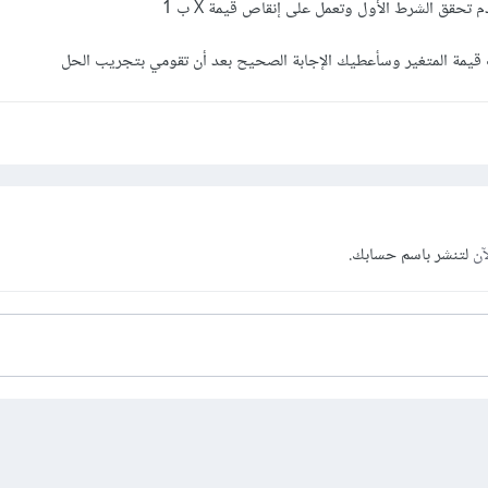
قيمة المتغير وسأعطيك الإجابة الصحيح بعد أن تقومي بتجريب الحل
آن
لتنشر باسم حسابك.