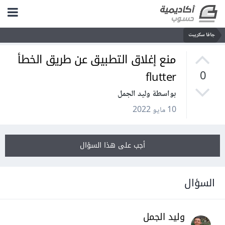
جافا سكريبت
منع إغلاق التطبيق عن طريق الخطأ
flutter
0
بواسطة وليد الجمل
10 مايو 2022
أجب على هذا السؤال
السؤال
وليد الجمل