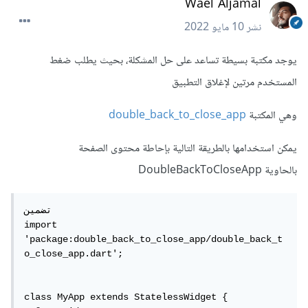
Wael Aljamal
نشر
10 مايو 2022
يوجد مكتبة بسيطة تساعد على حل المشكلة، بحيث يطلب ضغط
المستخدم مرتين لإغلاق التطبيق
وهي المكتبة
double_back_to_close_app
يمكن استخدامها بالطريقة التالية بإحاطة محتوى الصفحة
بالحاوية DoubleBackToCloseApp
تضمين

import 
'package:double_back_to_close_app/double_back_t
o_close_app.dart';

class MyApp extends StatelessWidget {
