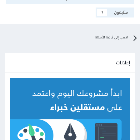
متابعون
1
اذهب إلى قائمة الأسئلة
إعلانات