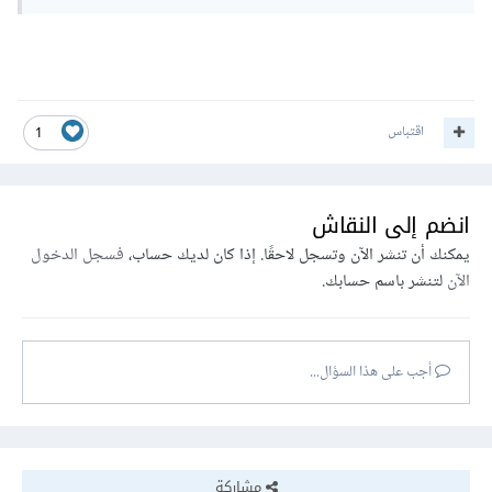
اقتباس
1
انضم إلى النقاش
يمكنك أن تنشر الآن وتسجل لاحقًا. إذا كان لديك حساب،
فسجل الدخول
الآن
لتنشر باسم حسابك.
أجب على هذا السؤال...
مشاركة