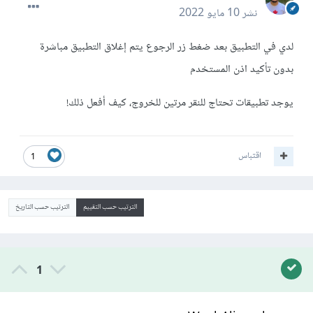
نشر
10 مايو 2022
لدي في التطبيق بعد ضغط زر الرجوع يتم إغلاق التطبيق مباشرة
بدون تأكيد اذن المستخدم
يوجد تطبيقات تحتاج للنقر مرتين للخروج، كيف أفعل ذلك!
اقتباس
1
الترتيب حسب التقييم
الترتيب حسب التاريخ
1