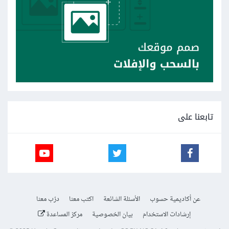
تابعنا على
عن أكاديمية حسوب
الأسئلة الشائعة
اكتب معنا
درّب معنا
إرشادات الاستخدام
بيان الخصوصية
مركز المساعدة