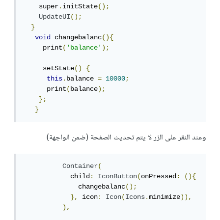
    super
.
initState
();
UpdateUI
();
}
void
 changebalanc
(){
     print
(
'balance'
);
     setState
()
{
this
.
balance 
=
10000
;
      print
(
balance
);
};
}
وعند النقر على الزر لا يتم تحديث الصفحة (ضمن الواجهة)
Container
(
            child
:
IconButton
(
onPressed
:
(){
              changebalanc
();
},
 icon
:
Icon
(
Icons
.
minimize
)),
),