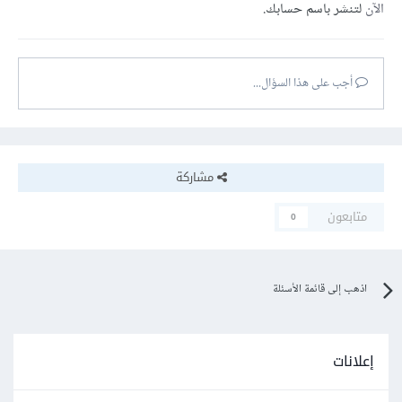
الآن
لتنشر باسم حسابك.
أجب على هذا السؤال...
مشاركة
متابعون
0
اذهب إلى قائمة الأسئلة
إعلانات