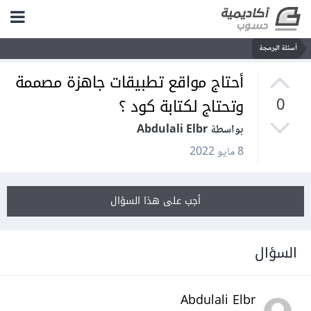
أسئلة البرمجة
أحتاج مواقع تطبيقات جاهزة مصممة
وتحتاج لكتابة كود ؟
0
بواسطة Abdulali Elbr
8 مايو 2022
أجب على هذا السؤال
السؤال
Abdulali Elbr