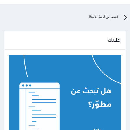
اذهب إلى قائمة الأسئلة
إعلانات