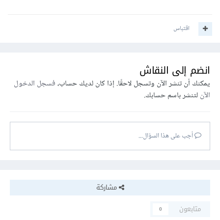
اقتباس
انضم إلى النقاش
يمكنك أن تنشر الآن وتسجل لاحقًا. إذا كان لديك حساب،
فسجل الدخول
الآن
لتنشر باسم حسابك.
أجب على هذا السؤال...
مشاركة
متابعون
0