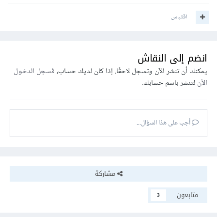
اقتباس
انضم إلى النقاش
يمكنك أن تنشر الآن وتسجل لاحقًا. إذا كان لديك حساب،
فسجل الدخول
الآن
لتنشر باسم حسابك.
أجب على هذا السؤال...
مشاركة
متابعون
3