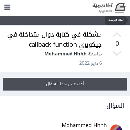
أسئلة البرمجة
مشكلة في كتابة دوال متداخلة في
جيكويري callback function
0
بواسطة Mohammed Hhhh
6 مايو 2022
أجب على هذا السؤال
السؤال
Mohammed Hhhh