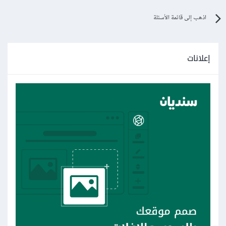
اذهب إلى قائمة الأسئلة
إعلانات