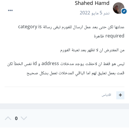
Shahed Hamd
نشر
5 مايو 2022
عدلتها لكن حتى بعد عمل ارسال للفورم تبقى رسالة category is
required ظاهرة
من المفترض ان لا تظهر بعد تعبئة الفورم
ليس هو فقط ان لاحظت يوجد مدخلات address و id نفس الخطأ لكن
قمت بعمل تعليق لهم اما الباقي المدخلات تعمل بشكل صحيح
اقتباس
0