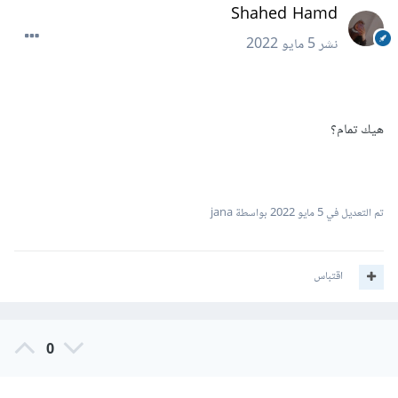
Shahed Hamd
نشر
5 مايو 2022
هيك تمام؟
تم التعديل في
5 مايو 2022
بواسطة jana
اقتباس
0