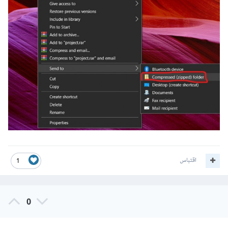
اقتباس
1
0