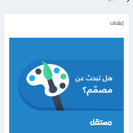
إعلانات