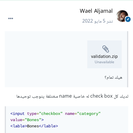
Wael Aljamal
نشر
5 مايو 2022
validation.zip
Unavailable
هيك تمام؟
لديك كل check box له خاصية name مختلفة يتوجب توحيدها
<input
type
=
"checkbox"
name
=
"category"
value
=
"Bones"
>
<lable>
Bones
</lable>