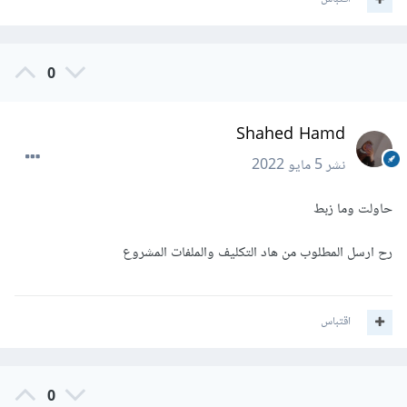
0
Shahed Hamd
نشر
5 مايو 2022
حاولت وما زبط
رح ارسل المطلوب من هاد التكليف والملفات المشروع
اقتباس
0