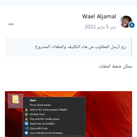
Wael Aljamal
نشر
5 مايو 2022
رح ارسل المطلوب من هاد التكليف والملفات المشروع
ممكن ضغط الملفات