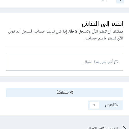
انضم إلى النقاش
يمكنك أن تنشر الآن وتسجل لاحقًا. إذا كان لديك حساب،
فسجل الدخول
الآن
لتنشر باسم حسابك.
أجب على هذا السؤال...
مشاركة
متابعون
1
اذهب إلى قائمة الأسئلة