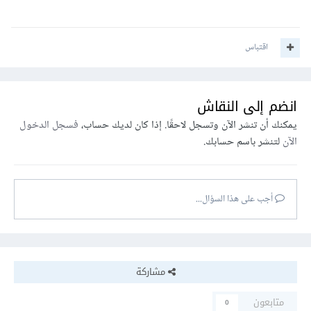
اقتباس
انضم إلى النقاش
يمكنك أن تنشر الآن وتسجل لاحقًا. إذا كان لديك حساب،
فسجل الدخول
الآن
لتنشر باسم حسابك.
أجب على هذا السؤال...
مشاركة
متابعون
0