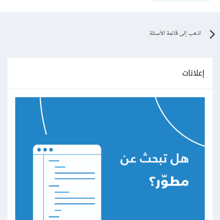
اذهب إلى قائمة الأسئلة
إعلانات