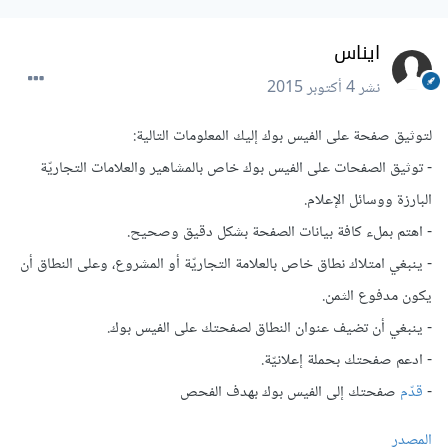
ايناس
نشر
4 أكتوبر 2015
لتوثيق صفحة على الفيس بوك إليك المعلومات التالية:
- توثيق الصفحات على الفيس بوك خاص بالمشاهير والعلامات التجاريّة
البارزة ووسائل الإعلام.
- اهتم بملء كافة بيانات الصفحة بشكل دقيق وصحيح.
- ينبغي امتلاك نطاق خاص بالعلامة التجاريّة أو المشروع، وعلى النطاق أن
يكون مدفوع الثمن.
- ينبغي أن تضيف عنوان النطاق لصفحتك على الفيس بوك.
- ادعم صفحتك بحملة إعلانيّة.
-
قدّم
صفحتك إلى الفيس بوك بهدف الفحص
المصدر