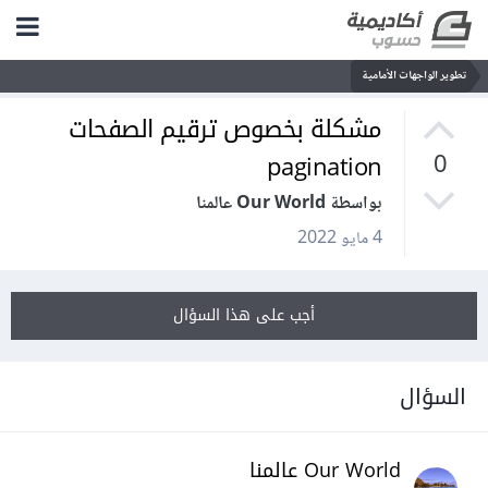
تطوير الواجهات الأمامية
مشكلة بخصوص ترقيم الصفحات
pagination
0
بواسطة Our World عالمنا
4 مايو 2022
أجب على هذا السؤال
السؤال
Our World عالمنا