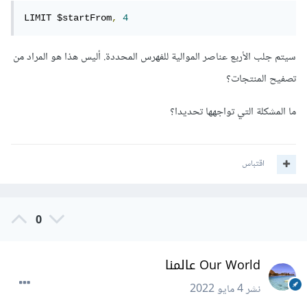
LIMIT $startFrom
,
4
سيتم جلب الأربع عناصر الموالية للفهرس المحددة. أليس هذا هو المراد من
تصفيح المنتجات؟
ما المشكلة التي تواجهها تحديدا؟
اقتباس
0
Our World عالمنا
نشر
4 مايو 2022