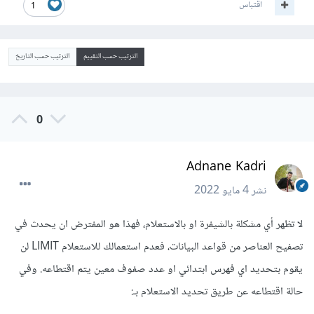
اقتباس
1
الترتيب حسب التقييم
الترتيب حسب التاريخ
0
Adnane Kadri
نشر
4 مايو 2022
لا تظهر أي مشكلة بالشيفرة او بالاستعلام، فهذا هو المفترض ان يحدث في
تصفيح العناصر من قواعد البيانات، فعدم استعمالك للاستعلام LIMIT لن
يقوم بتحديد اي فهرس ابتدائي او عدد صفوف معين يتم اقتطاعه. وفي
حالة اقتطاعه عن طريق تحديد الاستعلام بـ: