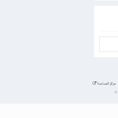
مركز المساعدة
©