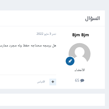
السؤال
Bjm Bjm
نشر
3 مايو 2022
هل برمجه محتاجه حفظ وله مجرد ممارس
الأعضاء
65
اقتباس