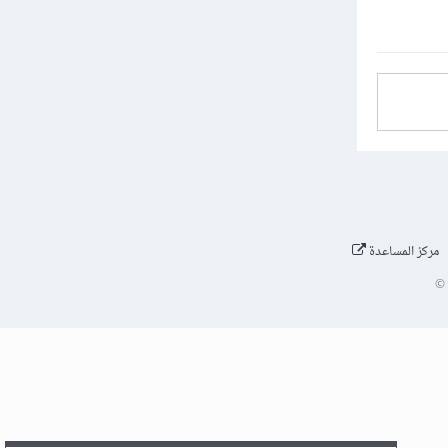
مركز المساعدة
©