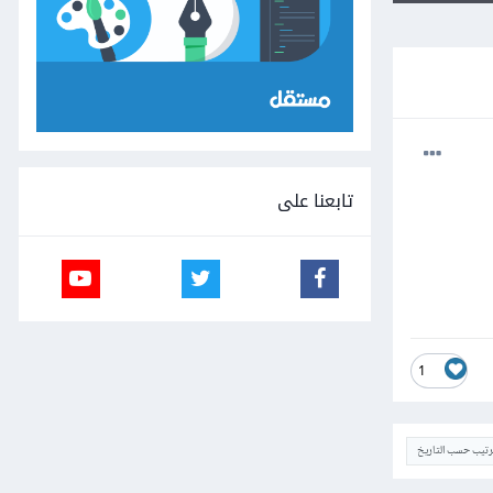
تابعنا على
1
ترتيب حسب التاريخ