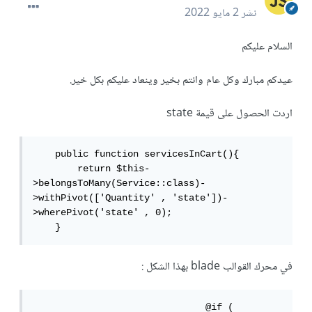
نشر
2 مايو 2022
السلام عليكم
عيدكم مبارك وكل عام وانتم بخير وينعاد عليكم بكل خير.
اردت الحصول على قيمة state
    public function servicesInCart(){

        return $this-
>belongsToMany(Service::class)-
>withPivot(['Quantity' , 'state'])-
>wherePivot('state' , 0);        

    }
في محرك القوالب blade بهذا الشكل :
                               @if ( 