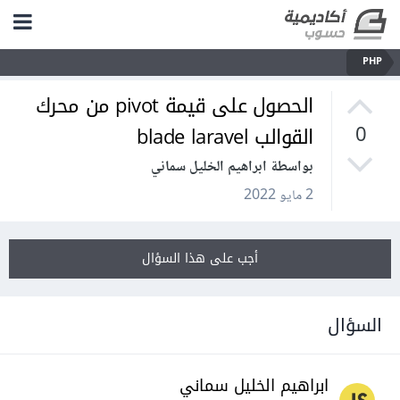
PHP
الحصول على قيمة pivot من محرك
القوالب blade laravel
0
بواسطة ابراهيم الخليل سماني
2 مايو 2022
أجب على هذا السؤال
السؤال
ابراهيم الخليل سماني