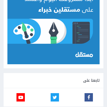
تابعنا على