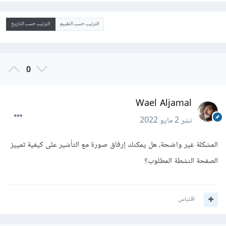
الترتيب حسب التقييم
الترتيب حسب التاريخ
0
Wael Aljamal
نشر
2 مايو 2022
المشكلة غير واضحة، هل يمكنك إرفاق صورة مع التأشير على كيفية تمييز
الصفحة النشطة المطلوب؟
اقتباس