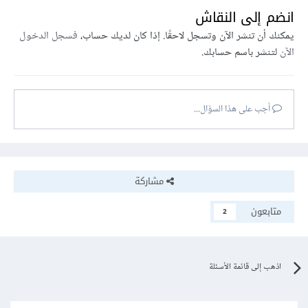
انضم إلى النقاش
يمكنك أن تنشر الآن وتسجل لاحقًا. إذا كان لديك حساب،
فسجل الدخول
الآن
لتنشر باسم حسابك.
أجب على هذا السؤال...
مشاركة
متابعون
2
اذهب إلى قائمة الأسئلة