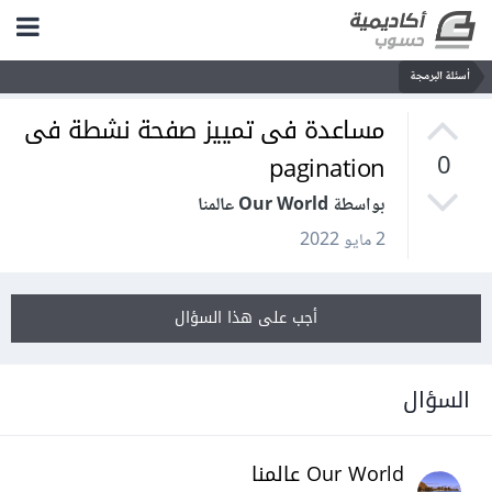
أسئلة البرمجة
مساعدة فى تمييز صفحة نشطة فى
pagination
0
بواسطة Our World عالمنا
2 مايو 2022
أجب على هذا السؤال
السؤال
Our World عالمنا