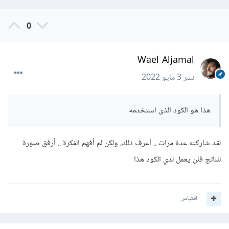
0
Wael Aljamal
نشر
3 مايو 2022
هذا هو الكود الذى استخدمه
لقد شاركته عدة مرات .. أعرف ذلك، ولكن لم أفهم الفكرة .. أرفق صورة
للناتج فلن يعمل لدي الكود هذا
اقتباس