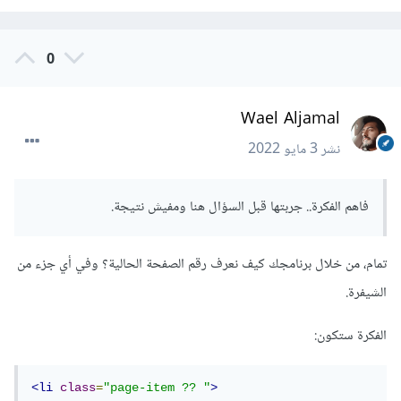
0
Wael Aljamal
نشر
3 مايو 2022
فاهم الفكرة.. جربتها قبل السؤال هنا ومفيش نتيجة.
تمام، من خلال برنامجك كيف نعرف رقم الصفحة الحالية؟ وفي أي جزء من
الشيفرة.
الفكرة ستكون:
<li
class
=
"page-item ?? "
>