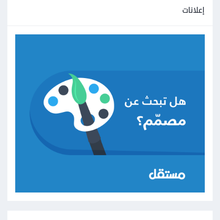
إعلانات