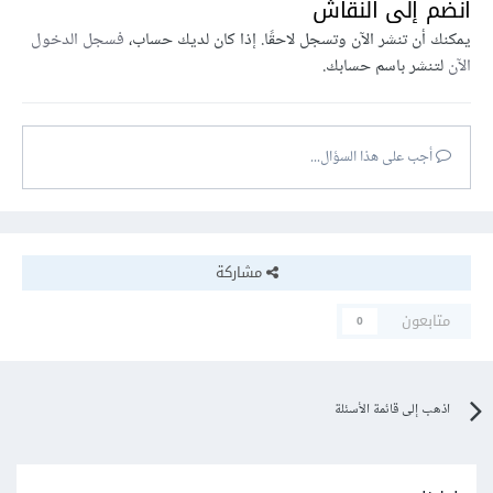
انضم إلى النقاش
يمكنك أن تنشر الآن وتسجل لاحقًا. إذا كان لديك حساب،
فسجل الدخول
الآن
لتنشر باسم حسابك.
أجب على هذا السؤال...
مشاركة
متابعون
0
اذهب إلى قائمة الأسئلة