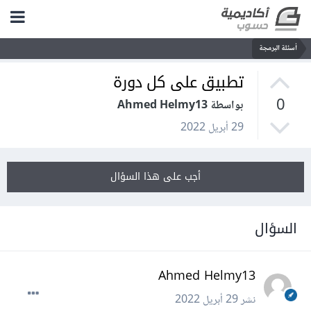
أسئلة البرمجة
تطبيق على كل دورة
0
بواسطة Ahmed Helmy13
29 أبريل 2022
أجب على هذا السؤال
السؤال
Ahmed Helmy13
نشر
29 أبريل 2022