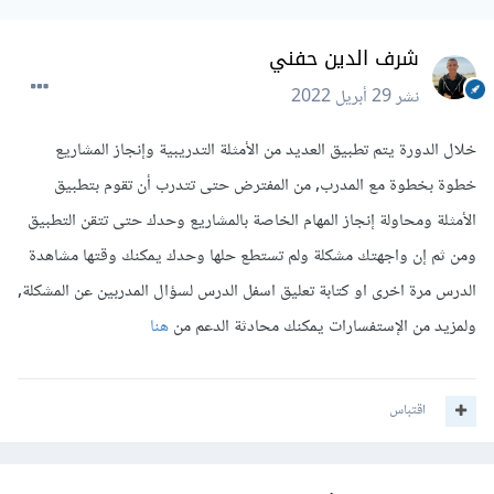
شرف الدين حفني
نشر
29 أبريل 2022
خلال الدورة يتم تطبيق العديد من الأمثلة التدريبية وإنجاز المشاريع
خطوة بخطوة مع المدرب, من المفترض حتى تتدرب أن تقوم بتطبيق
الأمثلة ومحاولة إنجاز المهام الخاصة بالمشاريع وحدك حتى تتقن التطبيق
ومن ثم إن واجهتك مشكلة ولم تستطع حلها وحدك يمكنك وقتها مشاهدة
الدرس مرة اخرى او كتابة تعليق اسفل الدرس لسؤال المدربين عن المشكلة,
ولمزيد من الإستفسارات يمكنك محادثة الدعم من
هنا
اقتباس