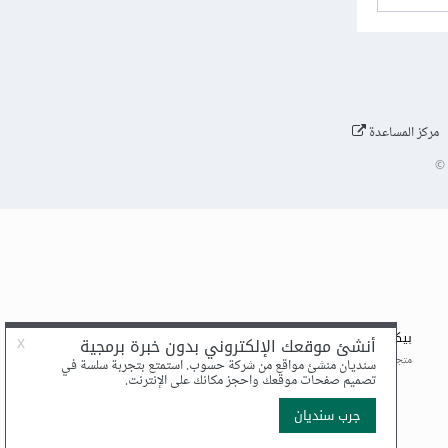
مركز المساعدة
©