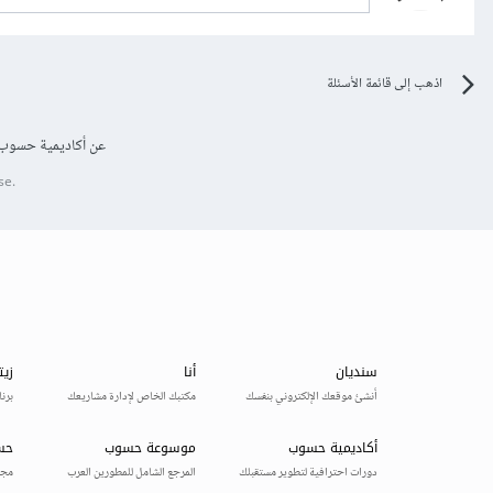
اذهب إلى قائمة الأسئلة
عن أكاديمية حسوب
se.