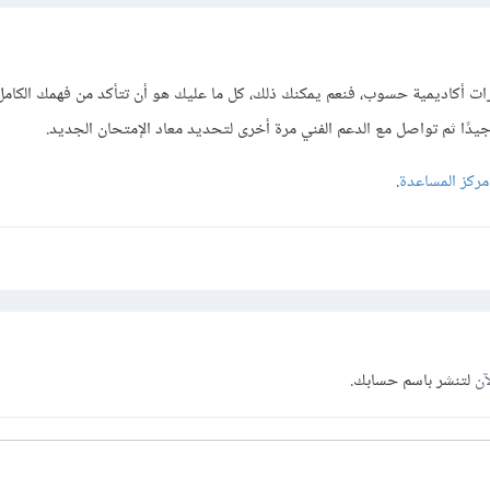
ت أكاديمية حسوب، فنعم يمكنك ذلك، كل ما عليك هو أن تتأكد من فهمك الكامل
يدًا ثم تواصل مع الدعم الفني مرة أخرى لتحديد معاد الإمتحان الجديد.
مركز المساعدة
.
آن
لتنشر باسم حسابك.