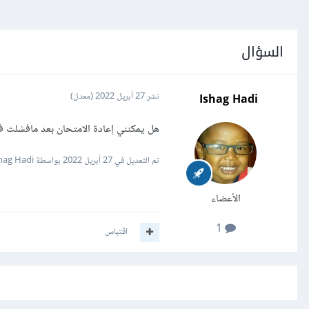
السؤال
Ishag Hadi
نشر
27 أبريل 2022
(معدل)
هل يمكنني إعادة الامتحان بعد مافشلت ف
تم التعديل في
27 أبريل 2022
بواسطة Ishag Hadi
الأعضاء
1
اقتباس