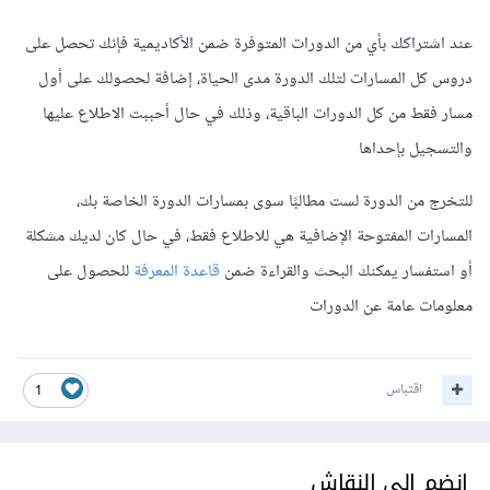
عند اشتراكك بأي من الدورات المتوفرة ضمن الأكاديمية فإنك تحصل على
دروس كل المسارات لتلك الدورة مدى الحياة، إضافة لحصولك على أول
مسار فقط من كل الدورات الباقية، وذلك في حال أحببت الاطلاع عليها
والتسجيل بإحداها
للتخرج من الدورة لست مطالبًا سوى بمسارات الدورة الخاصة بك،
المسارات المفتوحة الإضافية هي للاطلاع فقط، في حال كان لديك مشكلة
أو استفسار يمكنك البحث والقراءة ضمن
قاعدة المعرفة
للحصول على
معلومات عامة عن الدورات
اقتباس
1
انضم إلى النقاش