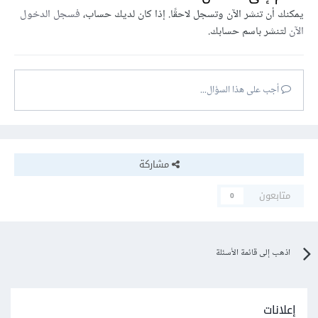
يمكنك أن تنشر الآن وتسجل لاحقًا. إذا كان لديك حساب،
فسجل الدخول
الآن
لتنشر باسم حسابك.
أجب على هذا السؤال...
مشاركة
متابعون
0
اذهب إلى قائمة الأسئلة
إعلانات