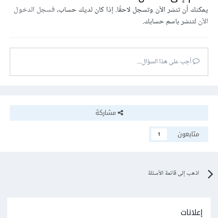
يمكنك أن تنشر الآن وتسجل لاحقًا. إذا كان لديك حساب،
فسجل الدخول
الآن
لتنشر باسم حسابك.
أجب على هذا السؤال...
مشاركة
متابعون
1
اذهب إلى قائمة الأسئلة
إعلانات