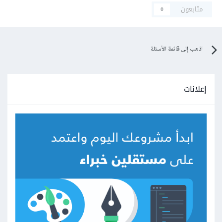
متابعون
0
اذهب إلى قائمة الأسئلة
إعلانات