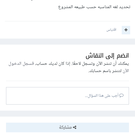
تحديد لغه المناسبه حسب طبيعه المشروع
اقتباس
انضم إلى النقاش
يمكنك أن تنشر الآن وتسجل لاحقًا. إذا كان لديك حساب،
فسجل الدخول
الآن
لتنشر باسم حسابك.
أجب على هذا السؤال...
مشاركة