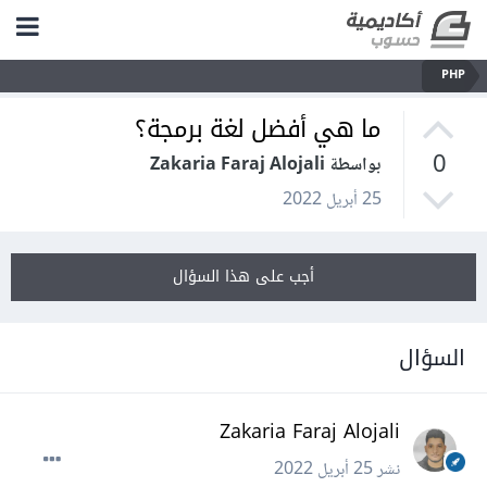
PHP
ما هي أفضل لغة برمجة؟
0
بواسطة Zakaria Faraj Alojali
25 أبريل 2022
أجب على هذا السؤال
السؤال
Zakaria Faraj Alojali
نشر
25 أبريل 2022