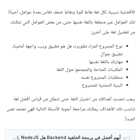
الأفضلية نسبية، لكل لغة نقاط قوة ونقاط ضعف تقاس بعدة عوامل، أحيانًا
تلك العوامل غير متعلقة باللغة نفسها حتى، من بعض العوامل التي تمكنك
من تفضيل لغة على أخرى:
نوع المشروع المراد تطويره، هل هو تطبيق ويب، واجهة أمامية،
تطبيق جوال
مهارتك باللغة نفسها
المكتبات المتاحة والمجتمع حول اللغة
متطلبات المشروع نفسه
البنية التحتية للمشروع
يجب تحديد أهدافك من اختيار اللغة حتى تتمكن من قياس أفضل لغة
تناسب تلك الأهداف، يمكنك مراجعة أجوبة الأسئلة التالية فهي تعتمد نفس
المبدأ: