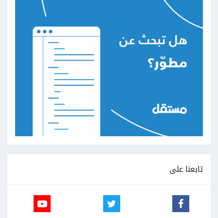
تابعنا على