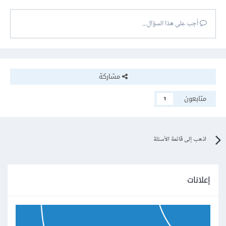
أجب على هذا السؤال...
مشاركة
متابعون
1
اذهب إلى قائمة الأسئلة
إعلانات