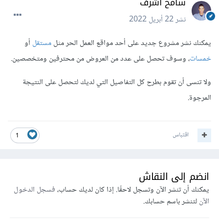
سامح أشرف
نشر
22 أبريل 2022
يمكنك نشر مشروع جديد على أحد مواقع العمل الحر مثل
مستقل
أو
خمسات
، وسوف تحصل على عدد من العروض من محترفين ومتخصصين.
ولا تنسى أن تقوم بطرح كل التفاصيل التي لديك لتحصل على النتيجة
المرجوة.
اقتباس
1
انضم إلى النقاش
يمكنك أن تنشر الآن وتسجل لاحقًا. إذا كان لديك حساب،
فسجل الدخول
الآن
لتنشر باسم حسابك.