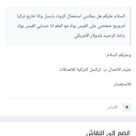
السلام عليكم هل يمكنني استعمال كروت بايسل وانا خارج تركيا
لترويج صفحتي على الفيس بوك مع العلم انا حسابي الفيس بوك
ياخذ الرصيد بلدولار الامريكي
وعليكم السلام
عليك الاتصال ب تركسل التركية للاتصالات
للاستفسار
اقتباس
انضم إلى النقاش