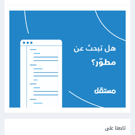
تابعنا على