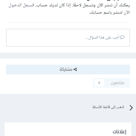
يمكنك أن تنشر الآن وتسجل لاحقًا. إذا كان لديك حساب،
فسجل الدخول
الآن
لتنشر باسم حسابك.
أجب على هذا السؤال...
مشاركة
متابعون
0
اذهب إلى قائمة الأسئلة
إعلانات