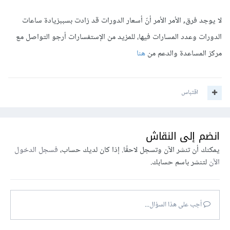
لا يوجد فرق, الأمر الأمر أنّ أسعار الدورات قد زادت بسببزيادة ساعات
الدورات وعدد المسارات فيها، للمزيد من الإستفسارات أرجو التواصل مع
مركز المساعدة والدعم من
هنا
اقتباس
انضم إلى النقاش
يمكنك أن تنشر الآن وتسجل لاحقًا. إذا كان لديك حساب،
فسجل الدخول
الآن
لتنشر باسم حسابك.
أجب على هذا السؤال...