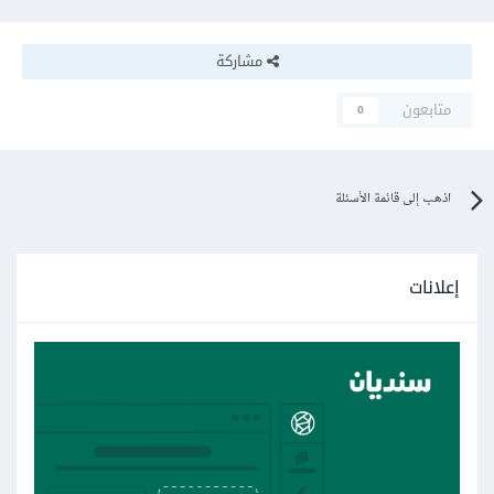
مشاركة
متابعون
0
اذهب إلى قائمة الأسئلة
إعلانات