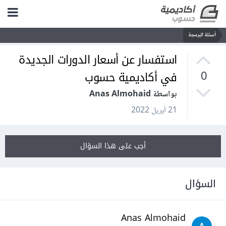
أسئلة البرمجة
استفسار عن أسعار الدورات الجديدة
في أكاديمية حسوب
0
بواسطة Anas Almohaid
21 أبريل 2022
أجب على هذا السؤال
السؤال
Anas Almohaid