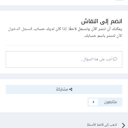
انضم إلى النقاش
يمكنك أن تنشر الآن وتسجل لاحقًا. إذا كان لديك حساب،
فسجل الدخول
الآن
لتنشر باسم حسابك.
أجب على هذا السؤال...
مشاركة
متابعون
2
اذهب إلى قائمة الأسئلة