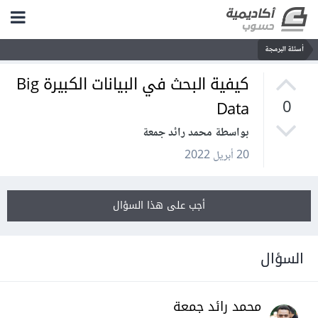
أسئلة البرمجة
كيفية البحث في البيانات الكبيرة Big
Data
0
بواسطة محمد رائد جمعة
20 أبريل 2022
أجب على هذا السؤال
السؤال
محمد رائد جمعة