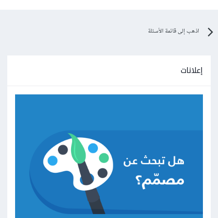
اذهب إلى قائمة الأسئلة
إعلانات