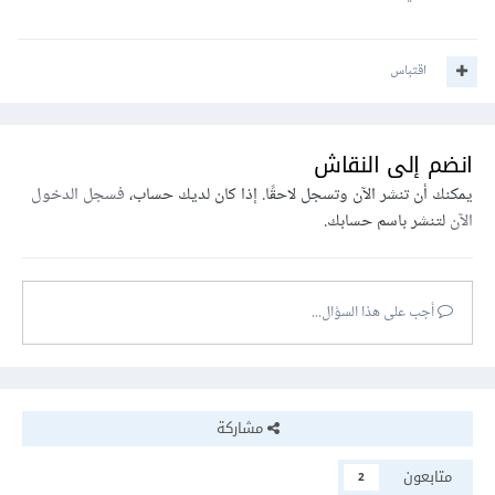
اقتباس
انضم إلى النقاش
يمكنك أن تنشر الآن وتسجل لاحقًا. إذا كان لديك حساب،
فسجل الدخول
الآن
لتنشر باسم حسابك.
أجب على هذا السؤال...
مشاركة
متابعون
2