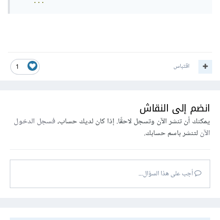
...
اقتباس
1
انضم إلى النقاش
يمكنك أن تنشر الآن وتسجل لاحقًا. إذا كان لديك حساب،
فسجل الدخول
الآن
لتنشر باسم حسابك.
أجب على هذا السؤال...