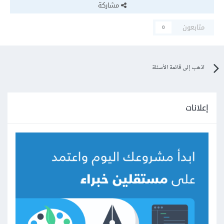
مشاركة
متابعون
0
اذهب إلى قائمة الأسئلة
إعلانات