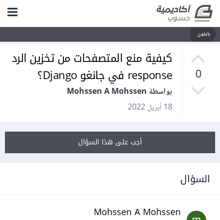
بايثون
كيفية منع المتصفحات من تخزين الرد
response في جانغو Django؟
0
بواسطة Mohssen A Mohssen
18 أبريل 2022
أجب على هذا السؤال
السؤال
Mohssen A Mohssen