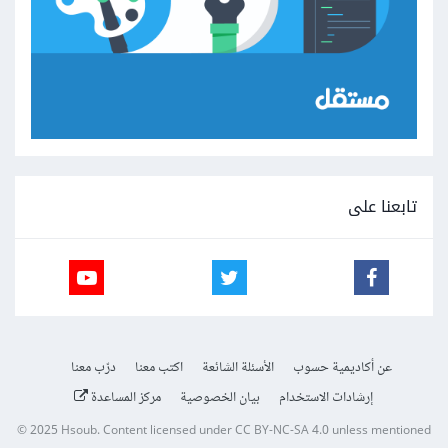
تابعنا على
عن أكاديمية حسوب
الأسئلة الشائعة
اكتب معنا
درّب معنا
إرشادات الاستخدام
بيان الخصوصية
مركز المساعدة
© 2025
Hsoub
.
Content licensed under
CC BY-NC-SA 4.0
unless mentioned