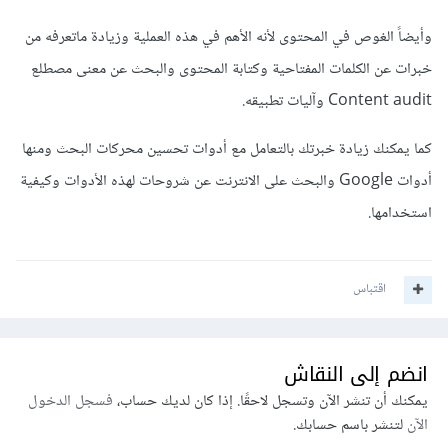
وأيضاً الغوص في المحتوى لأنه الأهم في هذه العملية وزيادة ماتعرفه من
خبرات عن الكلمات المفتاحية وكتابة المحتوى والبحث عن معنى مصطلع
Content audit وآليات تطبيقه.
كما يمكنك زيادة خبرتك بالتعامل مع أدوات تحسين محركات البحث ومنها
أدوات Google والبحث على الانترنت عن شروحات لهذه الأدوات وكيفية
استخدامها.
اقتباس
انضم إلى النقاش
يمكنك أن تنشر الآن وتسجل لاحقًا. إذا كان لديك حساب،
فسجل الدخول
الآن
لتنشر باسم حسابك.