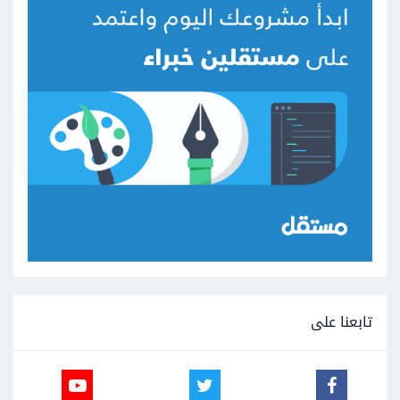
تابعنا على