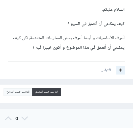
السلام عليكم.
كيف يمكنني أن أتعمق في السيو ؟
أعرف الأساسيات و أيضا أعرف بعض المعلومات المتقدمة, لكن كيف
يمكنني أن أتعمق في هذا الموضوع و أكون خبيرا فيه ؟
اقتباس
الترتيب حسب التقييم
الترتيب حسب التاريخ
0