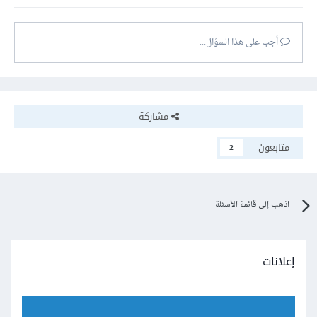
أجب على هذا السؤال...
مشاركة
متابعون
2
اذهب إلى قائمة الأسئلة
إعلانات