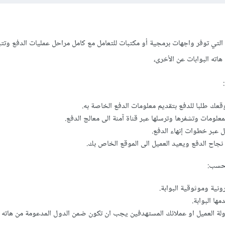
التي توفر واجهات برمجية أو مكتبات للتعامل مع كامل مراحل عمليات الدفع وتتب
اته البوابات عن الأخرى،
:
وقعك طلبا للدفع بتقديم معلومات الدفع الخاصة به.
لمعلومات وتشفرها وترسلها عبر قناة آمنة الى معالج الدفع.
ل عبر خطوات إنهاء الدفع.
نجاح الدفع ويعيد العميل الى الموقع الخاص بك.
 بحسب:
رونية وموثوقية البوابة.
ها البوابة.
ولة العميل او عملائك المستهدفين يجب ان تكون ضمن الدول المدعومة من هاته ال