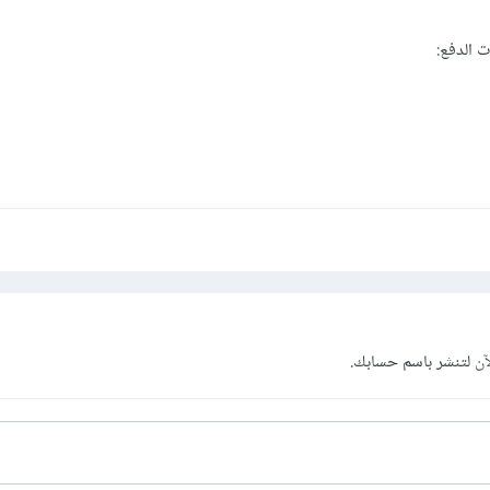
ت الدفع:
آن
لتنشر باسم حسابك.