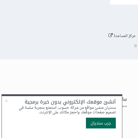
مركز المساعدة
©