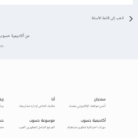
اذهب إلى قائمة الأسئلة
عن أكاديمية حسوب
se.