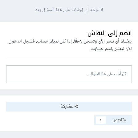
لا توجد أي إجابات على هذا السؤال بعد
انضم إلى النقاش
يمكنك أن تنشر الآن وتسجل لاحقًا. إذا كان لديك حساب،
فسجل الدخول
الآن
لتنشر باسم حسابك.
أجب على هذا السؤال...
مشاركة
متابعون
1