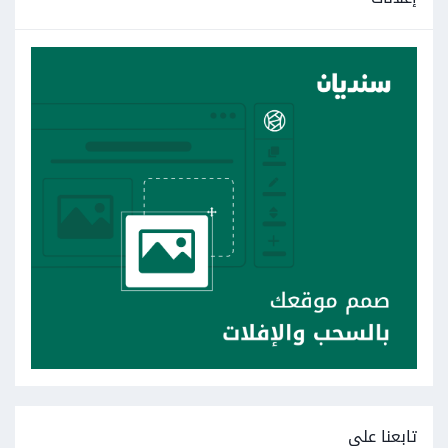
تابعنا على