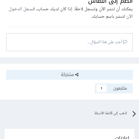
انضم إلى النقاش
يمكنك أن تنشر الآن وتسجل لاحقًا. إذا كان لديك حساب،
فسجل الدخول
الآن
لتنشر باسم حسابك.
أجب على هذا السؤال...
مشاركة
متابعون
1
اذهب إلى قائمة الأسئلة
إعلانات