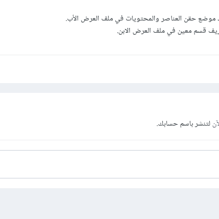
آن
لتنشر باسم حسابك.