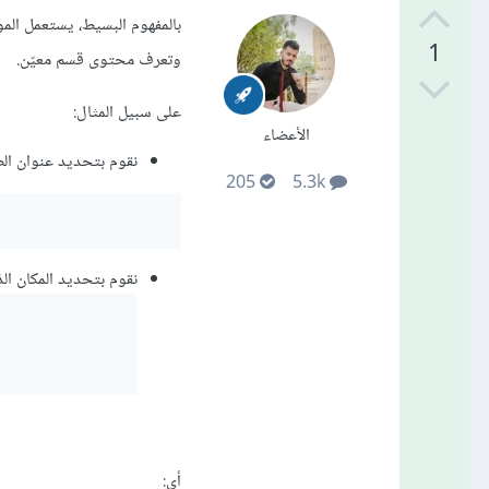
1
وتعرف محتوى قسم معيّن.
على سبيل المثال:
الأعضاء
نقوم بتحديد عنوان الصفح
205
5.3k
نقوم بتحديد المكان الذي
أي: