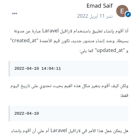
Emad Saif
نشر
11 أبريل 2022
أنا أقوم بإنشاء تطبيق باستخدام لارافيل Laravel عبارة عن مدونة
بسيطة. وعند إنشاء منشور جديد، تكون قيم الأعمدة "created_at"
و "updated_at" كما يلي:
2022-04-10 14:04:11
ولكن كيف أقوم بتغير شكل هذه القيم بحيث تحتوي على تاريخ اليوم
فقط:
2022-04-10
هل يمكن عمل هذا الأمر في لارافيل Laravel أم علي أن أقوم بإنشاء