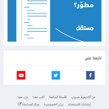
تابعنا على
عن أكاديمية حسوب
الأسئلة الشائعة
اكتب معنا
درّب معنا
إرشادات الاستخدام
بيان الخصوصية
مركز المساعدة