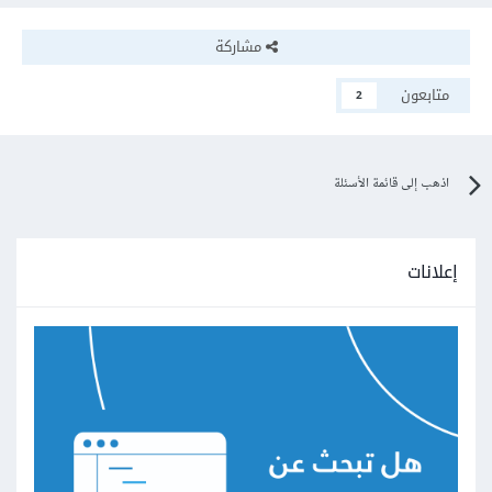
مشاركة
متابعون
2
اذهب إلى قائمة الأسئلة
إعلانات