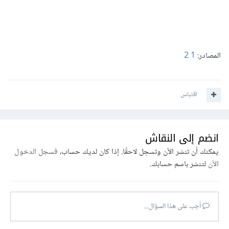
المصادر:
1
2
اقتباس
انضم إلى النقاش
يمكنك أن تنشر الآن وتسجل لاحقًا. إذا كان لديك حساب،
فسجل الدخول
الآن
لتنشر باسم حسابك.
أجب على هذا السؤال...