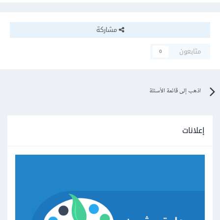
مشاركة
متابعون
0
اذهب إلى قائمة الأسئلة
إعلانات