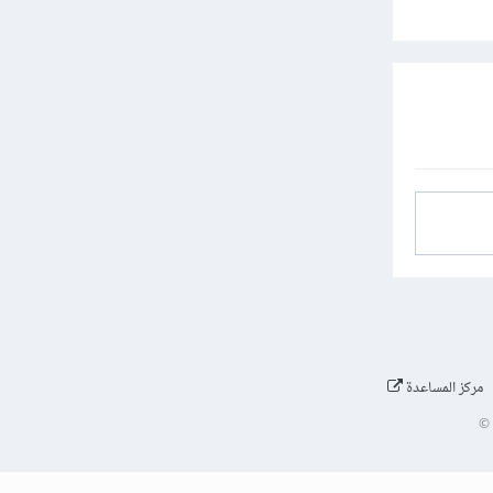
مركز المساعدة
©