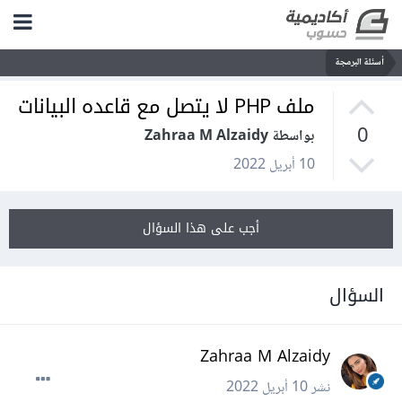
أسئلة البرمجة
ملف PHP لا يتصل مع قاعده البيانات
0
بواسطة Zahraa M Alzaidy
10 أبريل 2022
أجب على هذا السؤال
السؤال
Zahraa M Alzaidy
نشر
10 أبريل 2022