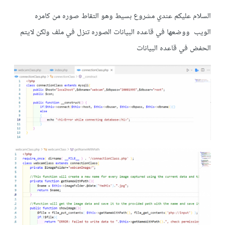
السلام عليكم عندي مشروع بسيط وهو التقاط صوره من كامره
الويب ووضعها في قاعده البيانات الصوره تنزل في ملف ولكن لايتم
الحفض في قاعده البيانات