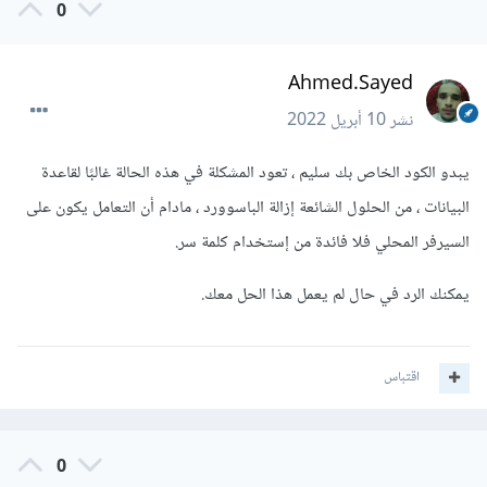
0
Ahmed.Sayed
نشر
10 أبريل 2022
يبدو الكود الخاص بك سليم ، تعود المشكلة في هذه الحالة غالبًا لقاعدة
البيانات ، من الحلول الشائعة إزالة الباسوورد ، مادام أن التعامل يكون على
السيرفر المحلي فلا فائدة من إستخدام كلمة سر.
يمكنك الرد في حال لم يعمل هذا الحل معك.
اقتباس
0