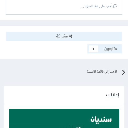
أجب على هذا السؤال...
مشاركة
متابعون
1
اذهب إلى قائمة الأسئلة
إعلانات