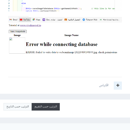
اقتباس
الترتيب حسب التقييم
الترتيب حسب التاريخ