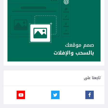
تابعنا على