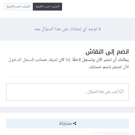
الترتيب حسب التقييم
الترتيب حسب التاريخ
لا توجد أي إجابات على هذا السؤال بعد
انضم إلى النقاش
يمكنك أن تنشر الآن وتسجل لاحقًا. إذا كان لديك حساب،
فسجل الدخول
الآن
لتنشر باسم حسابك.
أجب على هذا السؤال...
مشاركة