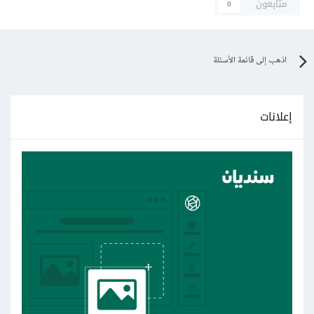
متابعون
0
اذهب إلى قائمة الأسئلة
إعلانات