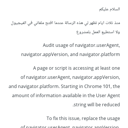
السلام عليكم
منذ ثلاث ايام تظهر لي هذه الرسالة عندما افتح ملفاتي في الفيجيول
ولا استطيع العمل بلمشروع
Audit usage of navigator.userAgent,
navigator.appVersion, and navigator.platform
A page or script is accessing at least one
of navigator.userAgent, navigator.appVersion,
and navigator.platform. Starting in Chrome 101, the
amount of information available in the User Agent
string will be reduced.
To fix this issue, replace the usage