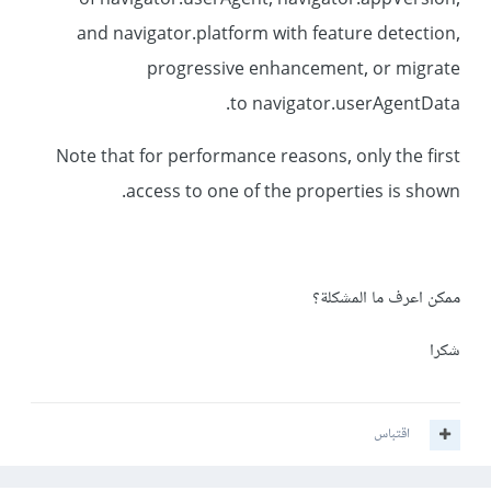
of navigator.userAgent, navigator.appVersion,
and navigator.platform with feature detection,
progressive enhancement, or migrate
to navigator.userAgentData.
Note that for performance reasons, only the first
access to one of the properties is shown.
ممكن اعرف ما المشكلة؟
شكرا
اقتباس