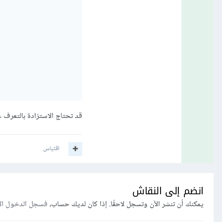
قد تحتاج الاستزادة بالتعرف 
اقتباس
انضم إلى النقاش
يمكنك أن تنشر الآن وتسجل لاحقًا. إذا كان لديك حساب،
فسجل الدخول ال