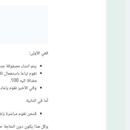
ففي الأولى:
يتم انشاء مصفوفة جدي
مضافا اليه 100.
وفي الأخير نقوم بإعا
أما في الثانية:
فنحن نقوم مباشرة بإضافة الـ 100 الى كل عنصر من عناصر 
وكل هذا يكون دون الحاجة حتى