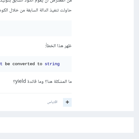
حاولت تنفيذ الدالة السابقة من خلال الكود 
ظهر هذا الخطأ:
t
 be converted to 
string
ما المشكلة هنا؟ وما فائدة yield؟
اقتباس